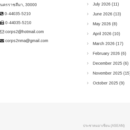
July 2026
(11)
v
นครราชสีมา, 30000
i
0-44035-5210
June 2026
(13)
0-44035-5210
g
May 2026
(8)
corps2@hotmail.com
a
April 2026
(10)
corps2nma@gmail.com
t
March 2026
(17)
i
February 2026
(6)
o
December 2025
(6)
n
November 2025
(15
October 2025
(9)
ประชาคมอาเซียน (ASEAN)