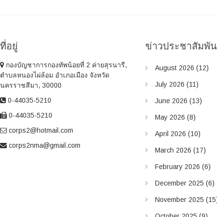
ที่อยู่
ข่าวประชาสัมพั
กองบัญชาการกองทัพน้อยที่ 2 ค่ายสุรนารี,
August 2026
(12)
ตำบลหนองไผ่ล้อม อำเภอเมือง จังหวัด
July 2026
(11)
นครราชสีมา, 30000
0-44035-5210
June 2026
(13)
0-44035-5210
May 2026
(8)
corps2@hotmail.com
April 2026
(10)
corps2nma@gmail.com
March 2026
(17)
February 2026
(6)
December 2025
(6)
November 2025
(15
October 2025
(9)