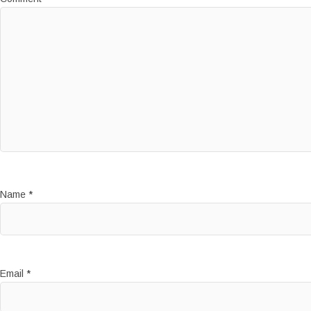
Name
*
Email
*