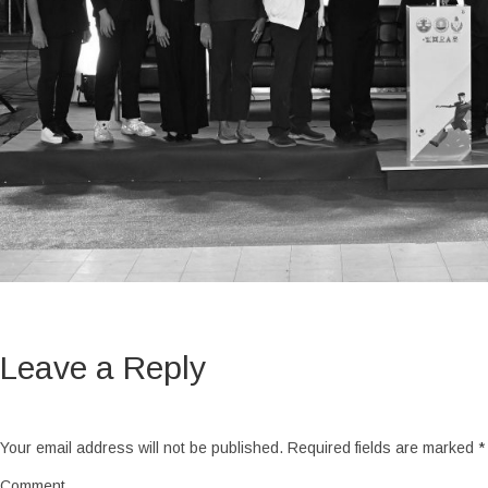
Leave a Reply
Your email address will not be published.
Required fields are marked
*
Comment